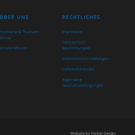
ÜBER UNS
RECHTLICHES
Heitkamp & Thumann
Impressum
Group
Datenschutz-
Unsere Mission
Bestimmungen
Datenschutzeinstellungen
Lieferkettenkodex
Allgemeine
Geschäftsbedingungen
Website by Parker Design