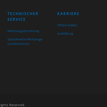
TECHNISCHER
KARRIERE
SERVICE
Offene Stellen
Werkzeugoptimierung
Ausbildung
Spezialisierte Werkzeuge
und Maschinen
ights Reserved.