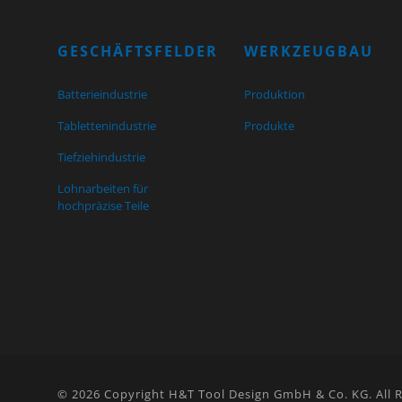
GESCHÄFTSFELDER
WERKZEUGBAU
Batterieindustrie
Produktion
Tablettenindustrie
Produkte
Tiefziehindustrie
Lohnarbeiten für
hochpräzise Teile
© 2026 Copyright H&T Tool Design GmbH & Co. KG. All R