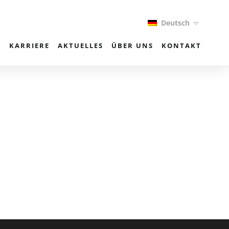
Deutsch
E
KARRIERE
AKTUELLES
ÜBER UNS
KONTAKT